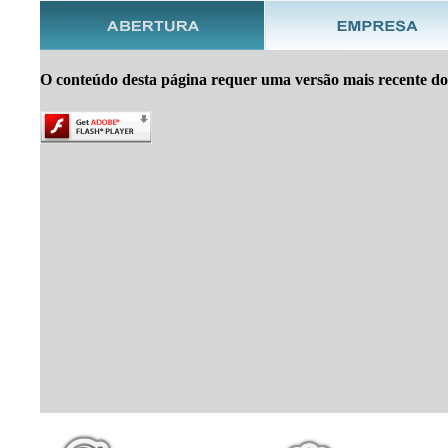
O conteúdo desta página requer uma versão mais recente do