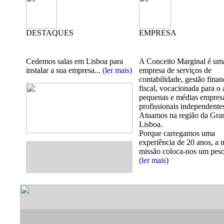
DESTAQUES
EMPRESA
Cedemos salas em Lisboa para
A Conceito Marginal é um
instalar a sua empresa...
(ler mais)
empresa de serviços de
contabilidade, gestão finan
fiscal, vocacionada para o 
pequenas e médias empres
profissionais independente
Atuamos na região da Gra
Lisboa.
Porque carregamos uma
experiência de 20 anos, a 
missão coloca-nos um peso
(ler mais
)