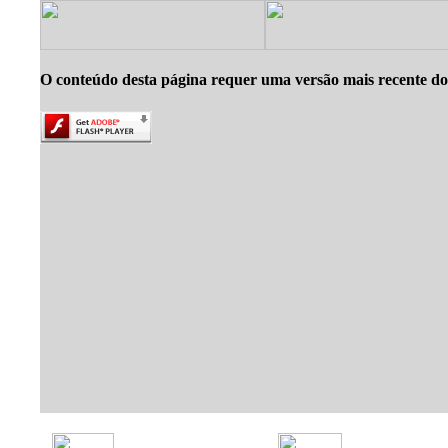
O conteúdo desta página requer uma versão mais recente do