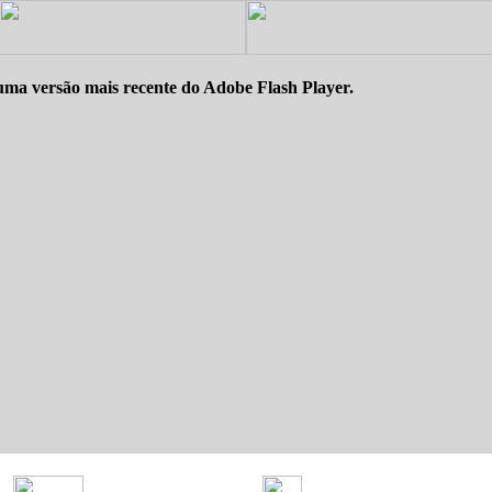
uma versão mais recente do Adobe Flash Player.