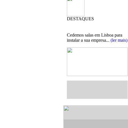
DESTAQUES
Cedemos salas em Lisboa para
instalar a sua empresa...
(ler mais)