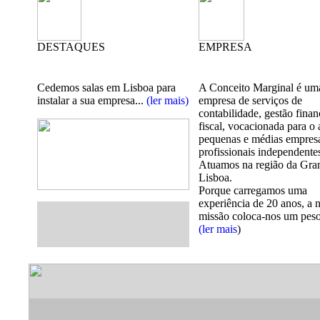
DESTAQUES
EMPRESA
Cedemos salas em Lisboa para
A Conceito Marginal é um
instalar a sua empresa...
(ler mais)
empresa de serviços de
contabilidade, gestão finan
fiscal, vocacionada para o 
pequenas e médias empres
profissionais independente
Atuamos na região da Gra
Lisboa.
Porque carregamos uma
experiência de 20 anos, a 
missão coloca-nos um peso
(ler mais
)