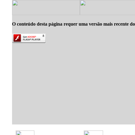
O conteúdo desta página requer uma versão mais recente do